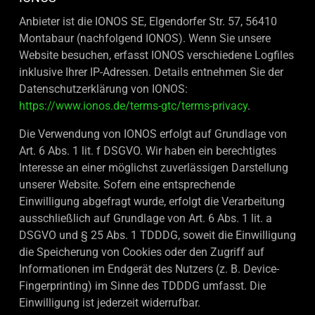
Anbieter ist die IONOS SE, Elgendorfer Str. 57, 56410
Montabaur (nachfolgend IONOS). Wenn Sie unsere
Website besuchen, erfasst IONOS verschiedene Logfiles
inklusive Ihrer IP-Adressen. Details entnehmen Sie der
Datenschutzerklärung von IONOS:
https://www.ionos.de/terms-gtc/terms-privacy
.
Die Verwendung von IONOS erfolgt auf Grundlage von
Art. 6 Abs. 1 lit. f DSGVO. Wir haben ein berechtigtes
Interesse an einer möglichst zuverlässigen Darstellung
unserer Website. Sofern eine entsprechende
Einwilligung abgefragt wurde, erfolgt die Verarbeitung
ausschließlich auf Grundlage von Art. 6 Abs. 1 lit. a
DSGVO und § 25 Abs. 1 TDDDG, soweit die Einwilligung
die Speicherung von Cookies oder den Zugriff auf
Informationen im Endgerät des Nutzers (z. B. Device-
Fingerprinting) im Sinne des TDDDG umfasst. Die
Einwilligung ist jederzeit widerrufbar.