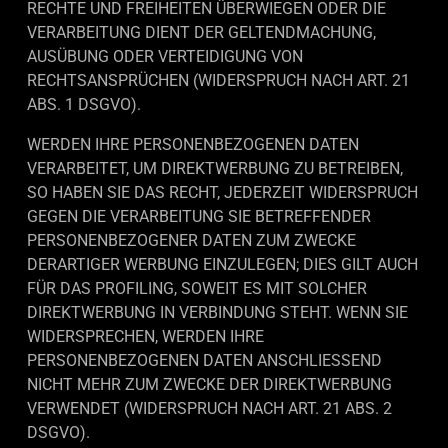
RECHTE UND FREIHEITEN ÜBERWIEGEN ODER DIE
VERARBEITUNG DIENT DER GELTENDMACHUNG,
AUSÜBUNG ODER VERTEIDIGUNG VON
RECHTSANSPRÜCHEN (WIDERSPRUCH NACH ART. 21
ABS. 1 DSGVO).
WERDEN IHRE PERSONENBEZOGENEN DATEN
VERARBEITET, UM DIREKTWERBUNG ZU BETREIBEN,
SO HABEN SIE DAS RECHT, JEDERZEIT WIDERSPRUCH
GEGEN DIE VERARBEITUNG SIE BETREFFENDER
PERSONENBEZOGENER DATEN ZUM ZWECKE
DERARTIGER WERBUNG EINZULEGEN; DIES GILT AUCH
FÜR DAS PROFILING, SOWEIT ES MIT SOLCHER
DIREKTWERBUNG IN VERBINDUNG STEHT. WENN SIE
WIDERSPRECHEN, WERDEN IHRE
PERSONENBEZOGENEN DATEN ANSCHLIESSEND
NICHT MEHR ZUM ZWECKE DER DIREKTWERBUNG
VERWENDET (WIDERSPRUCH NACH ART. 21 ABS. 2
DSGVO).