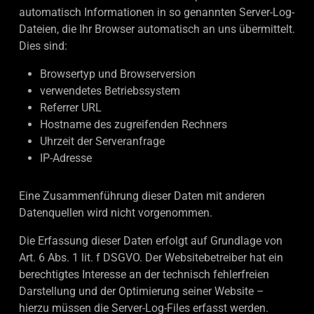
automatisch Informationen in so genannten Server-Log-
Dateien, die Ihr Browser automatisch an uns übermittelt.
Dies sind:
Browsertyp und Browserversion
verwendetes Betriebssystem
Referrer URL
Hostname des zugreifenden Rechners
Uhrzeit der Serveranfrage
IP-Adresse
Eine Zusammenführung dieser Daten mit anderen
Datenquellen wird nicht vorgenommen.
Die Erfassung dieser Daten erfolgt auf Grundlage von
Art. 6 Abs. 1 lit. f DSGVO. Der Websitebetreiber hat ein
berechtigtes Interesse an der technisch fehlerfreien
Darstellung und der Optimierung seiner Website –
hierzu müssen die Server-Log-Files erfasst werden.