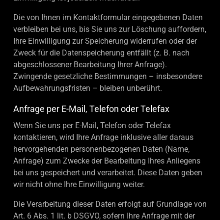
Die von Ihnen im Kontaktformular eingegebenen Daten
verbleiben bei uns, bis Sie uns zur Löschung auffordern,
Ihre Einwilligung zur Speicherung widerrufen oder der
Zweck für die Datenspeicherung entfällt (z. B. nach
abgeschlossener Bearbeitung Ihrer Anfrage).
Zwingende gesetzliche Bestimmungen – insbesondere
Aufbewahrungsfristen – bleiben unberührt.
Anfrage per E-Mail, Telefon oder Telefax
Wenn Sie uns per E-Mail, Telefon oder Telefax
kontaktieren, wird Ihre Anfrage inklusive aller daraus
hervorgehenden personenbezogenen Daten (Name,
Anfrage) zum Zwecke der Bearbeitung Ihres Anliegens
bei uns gespeichert und verarbeitet. Diese Daten geben
wir nicht ohne Ihre Einwilligung weiter.
Die Verarbeitung dieser Daten erfolgt auf Grundlage von
Art. 6 Abs. 1 lit. b DSGVO, sofern Ihre Anfrage mit der