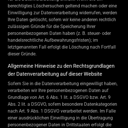
berechtigtes Löschersuchen geltend machen oder eine
Einwilligung zur Datenverarbeitung widerrufen, werden
Ihre Daten gelöscht, sofern wir keine anderen rechtlich
zulässigen Gründe für die Speicherung Ihrer
personenbezogenen Daten haben (z. B. steuer- oder
handelsrechtliche Aufbewahrungsfristen); im
letztgenannten Fall erfolgt die Löschung nach Fortfall
dieser Gründe.
Allgemeine Hinweise zu den Rechtsgrundlagen
der Datenverarbeitung auf dieser Website
Sofern Sie in die Datenverarbeitung eingewilligt haben,
verarbeiten wir Ihre personenbezogenen Daten auf
Grundlage von Art. 6 Abs. 1 lit. a DSGVO bzw. Art. 9
Abs. 2 lit. a DSGVO, sofern besondere Datenkategorien
nach Art. 9 Abs. 1 DSGVO verarbeitet werden. Im Falle
einer ausdrücklichen Einwilligung in die Übertragung
personenbezogener Daten in Drittstaaten erfolgt die