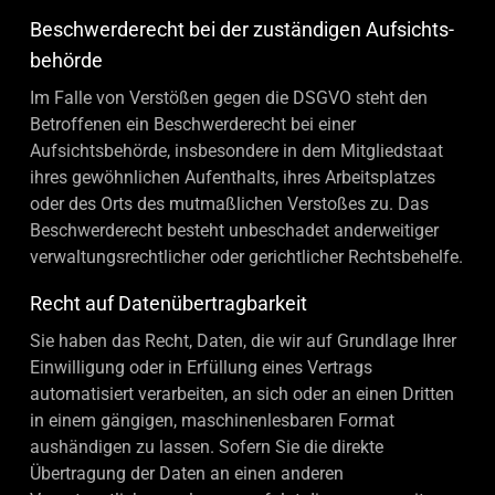
Beschwerde­recht bei der zuständigen Aufsichts­
behörde
Im Falle von Verstößen gegen die DSGVO steht den
Betroffenen ein Beschwerderecht bei einer
Aufsichtsbehörde, insbesondere in dem Mitgliedstaat
ihres gewöhnlichen Aufenthalts, ihres Arbeitsplatzes
oder des Orts des mutmaßlichen Verstoßes zu. Das
Beschwerderecht besteht unbeschadet anderweitiger
verwaltungsrechtlicher oder gerichtlicher Rechtsbehelfe.
Recht auf Daten­übertrag­barkeit
Sie haben das Recht, Daten, die wir auf Grundlage Ihrer
Einwilligung oder in Erfüllung eines Vertrags
automatisiert verarbeiten, an sich oder an einen Dritten
in einem gängigen, maschinenlesbaren Format
aushändigen zu lassen. Sofern Sie die direkte
Übertragung der Daten an einen anderen