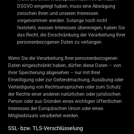
DSGVO eingelegt haben, muss eine Abwägung
zwischen Ihren und unseren Interessen
vorgenommen werden. Solange noch nicht
feststeht, wessen Interessen überwiegen, haben Sie
das Recht, die Einschränkung der Verarbeitung Ihrer
personenbezogenen Daten zu verlangen.
Wenn Sie die Verarbeitung Ihrer personenbezogenen
Daten eingeschränkt haben, dürfen diese Daten – von
ihrer Speicherung abgesehen – nur mit Ihrer
Einwilligung oder zur Geltendmachung, Ausübung oder
Verteidigung von Rechtsansprüchen oder zum Schutz
der Rechte einer anderen natürlichen oder juristischen
Person oder aus Gründen eines wichtigen öffentlichen
Interesses der Europäischen Union oder eines
Mitgliedstaats verarbeitet werden.
SSL- bzw. TLS-Verschlüsselung