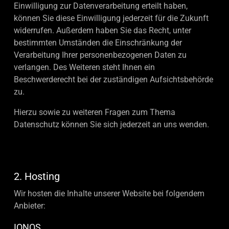
Einwilligung zur Datenverarbeitung erteilt haben,
können Sie diese Einwilligung jederzeit für die Zukunft
widerrufen. Außerdem haben Sie das Recht, unter
bestimmten Umständen die Einschränkung der
Verarbeitung Ihrer personenbezogenen Daten zu
verlangen. Des Weiteren steht Ihnen ein
Beschwerderecht bei der zuständigen Aufsichtsbehörde
zu.
Hierzu sowie zu weiteren Fragen zum Thema
Datenschutz können Sie sich jederzeit an uns wenden.
2. Hosting
Wir hosten die Inhalte unserer Website bei folgendem
Anbieter:
IONOS