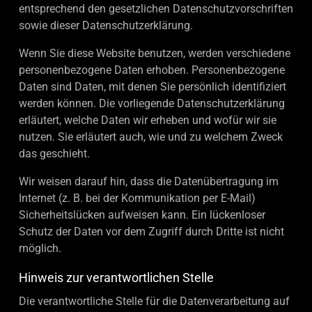
entsprechend den gesetzlichen Datenschutzvorschriften
sowie dieser Datenschutzerklärung.
Wenn Sie diese Website benutzen, werden verschiedene
personenbezogene Daten erhoben. Personenbezogene
Daten sind Daten, mit denen Sie persönlich identifiziert
werden können. Die vorliegende Datenschutzerklärung
erläutert, welche Daten wir erheben und wofür wir sie
nutzen. Sie erläutert auch, wie und zu welchem Zweck
das geschieht.
Wir weisen darauf hin, dass die Datenübertragung im
Internet (z. B. bei der Kommunikation per E-Mail)
Sicherheitslücken aufweisen kann. Ein lückenloser
Schutz der Daten vor dem Zugriff durch Dritte ist nicht
möglich.
Hinweis zur verantwortlichen Stelle
Die verantwortliche Stelle für die Datenverarbeitung auf