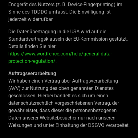
Endgerät des Nutzers (z. B. Device-Fingerprinting) im
Sinne des TDDDG umfasst. Die Einwilligung ist
jederzeit widerrufbar.
Die Datenübertragung in die USA wird auf die
Standardvertragsklauseln der EU-Kommission gestützt.
Details finden Sie hier:
https://www.wordfence.com/help/general-data-
protection-regulation/
.
Auftragsverarbeitung
Wir haben einen Vertrag über Auftragsverarbeitung
(AVV) zur Nutzung des oben genannten Dienstes
geschlossen. Hierbei handelt es sich um einen
datenschutzrechtlich vorgeschriebenen Vertrag, der
gewährleistet, dass dieser die personenbezogenen
Daten unserer Websitebesucher nur nach unseren
Weisungen und unter Einhaltung der DSGVO verarbeitet.