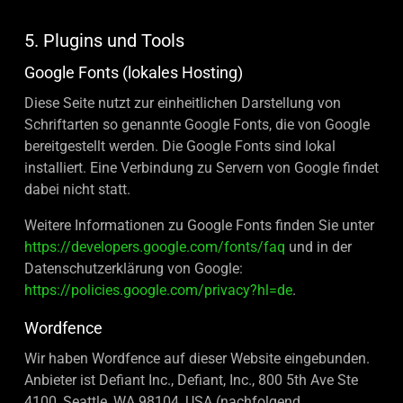
5. Plugins und Tools
Google Fonts (lokales Hosting)
Diese Seite nutzt zur einheitlichen Darstellung von
Schriftarten so genannte Google Fonts, die von Google
bereitgestellt werden. Die Google Fonts sind lokal
installiert. Eine Verbindung zu Servern von Google findet
dabei nicht statt.
Weitere Informationen zu Google Fonts finden Sie unter
https://developers.google.com/fonts/faq
und in der
Datenschutzerklärung von Google:
https://policies.google.com/privacy?hl=de
.
Wordfence
Wir haben Wordfence auf dieser Website eingebunden.
Anbieter ist Defiant Inc., Defiant, Inc., 800 5th Ave Ste
4100, Seattle, WA 98104, USA (nachfolgend