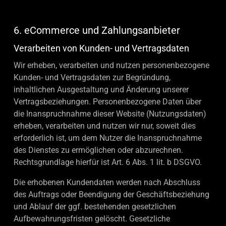
6. eCommerce und Zahlungs­anbieter
Verarbeiten von Kunden- und Vertragsdaten
Wir erheben, verarbeiten und nutzen personenbezogene
Kunden- und Vertragsdaten zur Begründung,
inhaltlichen Ausgestaltung und Änderung unserer
Vertragsbeziehungen. Personenbezogene Daten über
die Inanspruchnahme dieser Website (Nutzungsdaten)
erheben, verarbeiten und nutzen wir nur, soweit dies
erforderlich ist, um dem Nutzer die Inanspruchnahme
des Dienstes zu ermöglichen oder abzurechnen.
Rechtsgrundlage hierfür ist Art. 6 Abs. 1 lit. b DSGVO.
Die erhobenen Kundendaten werden nach Abschluss
des Auftrags oder Beendigung der Geschäftsbeziehung
und Ablauf der ggf. bestehenden gesetzlichen
Aufbewahrungsfristen gelöscht. Gesetzliche