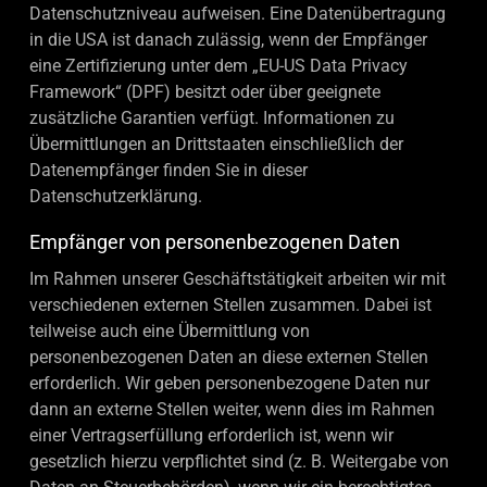
Datenschutzniveau aufweisen. Eine Datenübertragung
in die USA ist danach zulässig, wenn der Empfänger
eine Zertifizierung unter dem „EU-US Data Privacy
Framework“ (DPF) besitzt oder über geeignete
zusätzliche Garantien verfügt. Informationen zu
Übermittlungen an Drittstaaten einschließlich der
Datenempfänger finden Sie in dieser
Datenschutzerklärung.
Empfänger von personenbezogenen Daten
Im Rahmen unserer Geschäftstätigkeit arbeiten wir mit
verschiedenen externen Stellen zusammen. Dabei ist
teilweise auch eine Übermittlung von
personenbezogenen Daten an diese externen Stellen
erforderlich. Wir geben personenbezogene Daten nur
dann an externe Stellen weiter, wenn dies im Rahmen
einer Vertragserfüllung erforderlich ist, wenn wir
gesetzlich hierzu verpflichtet sind (z. B. Weitergabe von