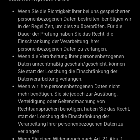
Wenn Sie die Richtigkeit Ihrer bei uns gespeicherten
personenbezogenen Daten bestreiten, benötigen wir
in der Regel Zeit, um dies zu überprüfen. Für die
Dauer der Prüfung haben Sie das Recht, die
Einschränkung der Verarbeitung Ihrer
personenbezogenen Daten zu verlangen.
Wenn die Verarbeitung Ihrer personenbezogenen
Daten unrechtmäßig geschah/geschieht, können
Sie statt der Löschung die Einschränkung der
Datenverarbeitung verlangen.
Wenn wir Ihre personenbezogenen Daten nicht
mehr benötigen, Sie sie jedoch zur Ausübung,
Verteidigung oder Geltendmachung von
Rechtsansprüchen benötigen, haben Sie das Recht,
statt der Löschung die Einschränkung der
Verarbeitung Ihrer personenbezogenen Daten zu
verlangen.
Wenn Sie einen Widerspruch nach Art. 21 Abs. 1