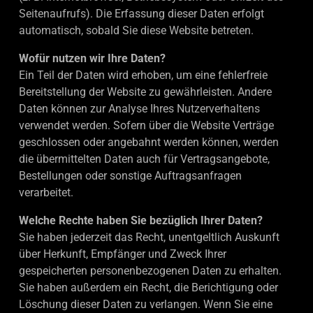
Seitenaufrufs). Die Erfassung dieser Daten erfolgt
automatisch, sobald Sie diese Website betreten.
Wofür nutzen wir Ihre Daten?
Ein Teil der Daten wird erhoben, um eine fehlerfreie
Bereitstellung der Website zu gewährleisten. Andere
Daten können zur Analyse Ihres Nutzerverhaltens
verwendet werden. Sofern über die Website Verträge
geschlossen oder angebahnt werden können, werden
die übermittelten Daten auch für Vertragsangebote,
Bestellungen oder sonstige Auftragsanfragen
verarbeitet.
Welche Rechte haben Sie bezüglich Ihrer Daten?
Sie haben jederzeit das Recht, unentgeltlich Auskunft
über Herkunft, Empfänger und Zweck Ihrer
gespeicherten personenbezogenen Daten zu erhalten.
Sie haben außerdem ein Recht, die Berichtigung oder
Löschung dieser Daten zu verlangen. Wenn Sie eine