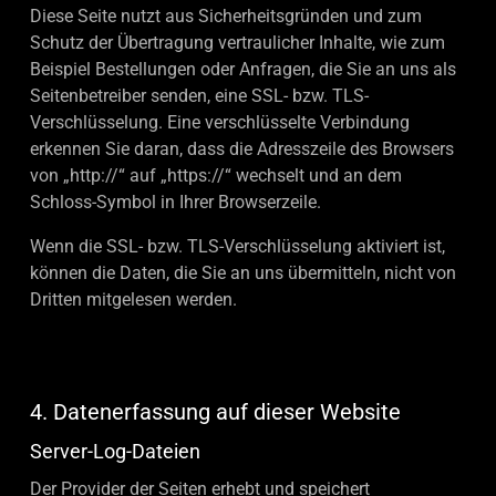
Diese Seite nutzt aus Sicherheitsgründen und zum
Schutz der Übertragung vertraulicher Inhalte, wie zum
Beispiel Bestellungen oder Anfragen, die Sie an uns als
Seitenbetreiber senden, eine SSL- bzw. TLS-
Verschlüsselung. Eine verschlüsselte Verbindung
erkennen Sie daran, dass die Adresszeile des Browsers
von „http://“ auf „https://“ wechselt und an dem
Schloss-Symbol in Ihrer Browserzeile.
Wenn die SSL- bzw. TLS-Verschlüsselung aktiviert ist,
können die Daten, die Sie an uns übermitteln, nicht von
Dritten mitgelesen werden.
4. Datenerfassung auf dieser Website
Server-Log-Dateien
Der Provider der Seiten erhebt und speichert