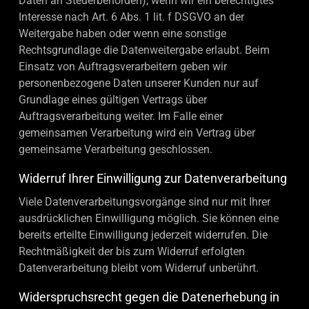
Daten an Steuerbehörden), wenn wir ein berechtigtes
Interesse nach Art. 6 Abs. 1 lit. f DSGVO an der
Weitergabe haben oder wenn eine sonstige
Rechtsgrundlage die Datenweitergabe erlaubt. Beim
Einsatz von Auftragsverarbeitern geben wir
personenbezogene Daten unserer Kunden nur auf
Grundlage eines gültigen Vertrags über
Auftragsverarbeitung weiter. Im Falle einer
gemeinsamen Verarbeitung wird ein Vertrag über
gemeinsame Verarbeitung geschlossen.
Widerruf Ihrer Einwilligung zur Datenverarbeitung
Viele Datenverarbeitungsvorgänge sind nur mit Ihrer
ausdrücklichen Einwilligung möglich. Sie können eine
bereits erteilte Einwilligung jederzeit widerrufen. Die
Rechtmäßigkeit der bis zum Widerruf erfolgten
Datenverarbeitung bleibt vom Widerruf unberührt.
Widerspruchsrecht gegen die Datenerhebung in