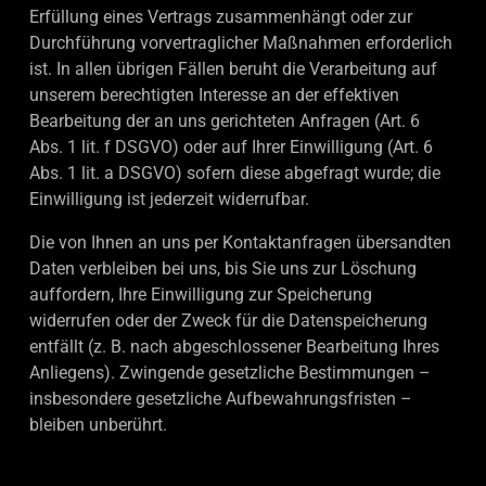
Erfüllung eines Vertrags zusammenhängt oder zur
Durchführung vorvertraglicher Maßnahmen erforderlich
ist. In allen übrigen Fällen beruht die Verarbeitung auf
unserem berechtigten Interesse an der effektiven
Bearbeitung der an uns gerichteten Anfragen (Art. 6
Abs. 1 lit. f DSGVO) oder auf Ihrer Einwilligung (Art. 6
Abs. 1 lit. a DSGVO) sofern diese abgefragt wurde; die
Einwilligung ist jederzeit widerrufbar.
Die von Ihnen an uns per Kontaktanfragen übersandten
Daten verbleiben bei uns, bis Sie uns zur Löschung
auffordern, Ihre Einwilligung zur Speicherung
widerrufen oder der Zweck für die Datenspeicherung
entfällt (z. B. nach abgeschlossener Bearbeitung Ihres
Anliegens). Zwingende gesetzliche Bestimmungen –
insbesondere gesetzliche Aufbewahrungsfristen –
bleiben unberührt.