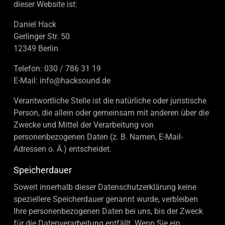
dieser Website ist:
Daniel Hack
Gerlinger Str. 50
12349 Berlin
Telefon: 030 / 786 31 19
E-Mail: info@hacksound.de
Verantwortliche Stelle ist die natürliche oder juristische
Person, die allein oder gemeinsam mit anderen über die
Zwecke und Mittel der Verarbeitung von
personenbezogenen Daten (z. B. Namen, E-Mail-
Adressen o. Ä.) entscheidet.
Speicherdauer
Soweit innerhalb dieser Datenschutzerklärung keine
speziellere Speicherdauer genannt wurde, verbleiben
Ihre personenbezogenen Daten bei uns, bis der Zweck
für die Datenverarbeitung entfällt. Wenn Sie ein