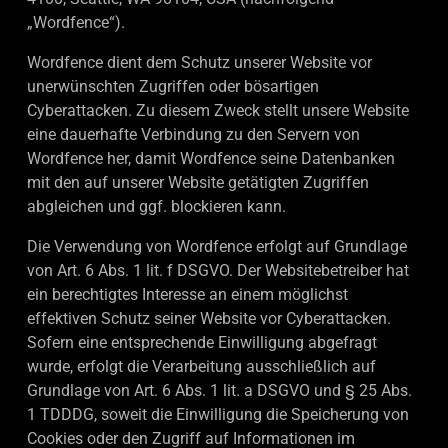
„Wordfence“).
Wordfence dient dem Schutz unserer Website vor
unerwünschten Zugriffen oder bösartigen
Cyberattacken. Zu diesem Zweck stellt unsere Website
eine dauerhafte Verbindung zu den Servern von
Wordfence her, damit Wordfence seine Datenbanken
mit den auf unserer Website getätigten Zugriffen
abgleichen und ggf. blockieren kann.
Die Verwendung von Wordfence erfolgt auf Grundlage
von Art. 6 Abs. 1 lit. f DSGVO. Der Websitebetreiber hat
ein berechtigtes Interesse an einem möglichst
effektiven Schutz seiner Website vor Cyberattacken.
Sofern eine entsprechende Einwilligung abgefragt
wurde, erfolgt die Verarbeitung ausschließlich auf
Grundlage von Art. 6 Abs. 1 lit. a DSGVO und § 25 Abs.
1 TDDDG, soweit die Einwilligung die Speicherung von
Cookies oder den Zugriff auf Informationen im