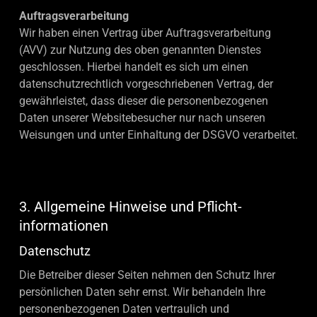
Auftragsverarbeitung
Wir haben einen Vertrag über Auftragsverarbeitung
(AVV) zur Nutzung des oben genannten Dienstes
geschlossen. Hierbei handelt es sich um einen
datenschutzrechtlich vorgeschriebenen Vertrag, der
gewährleistet, dass dieser die personenbezogenen
Daten unserer Websitebesucher nur nach unseren
Weisungen und unter Einhaltung der DSGVO verarbeitet.
3. Allgemeine Hinweise und Pflicht­
informationen
Datenschutz
Die Betreiber dieser Seiten nehmen den Schutz Ihrer
persönlichen Daten sehr ernst. Wir behandeln Ihre
personenbezogenen Daten vertraulich und