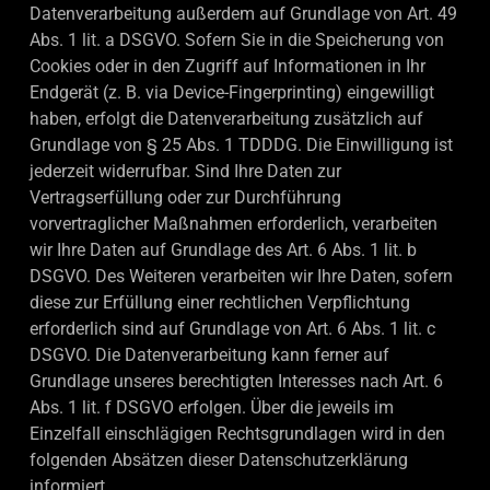
Datenverarbeitung außerdem auf Grundlage von Art. 49
Abs. 1 lit. a DSGVO. Sofern Sie in die Speicherung von
Cookies oder in den Zugriff auf Informationen in Ihr
Endgerät (z. B. via Device-Fingerprinting) eingewilligt
haben, erfolgt die Datenverarbeitung zusätzlich auf
Grundlage von § 25 Abs. 1 TDDDG. Die Einwilligung ist
jederzeit widerrufbar. Sind Ihre Daten zur
Vertragserfüllung oder zur Durchführung
vorvertraglicher Maßnahmen erforderlich, verarbeiten
wir Ihre Daten auf Grundlage des Art. 6 Abs. 1 lit. b
DSGVO. Des Weiteren verarbeiten wir Ihre Daten, sofern
diese zur Erfüllung einer rechtlichen Verpflichtung
erforderlich sind auf Grundlage von Art. 6 Abs. 1 lit. c
DSGVO. Die Datenverarbeitung kann ferner auf
Grundlage unseres berechtigten Interesses nach Art. 6
Abs. 1 lit. f DSGVO erfolgen. Über die jeweils im
Einzelfall einschlägigen Rechtsgrundlagen wird in den
folgenden Absätzen dieser Datenschutzerklärung
informiert.