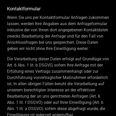
Kontaktformular
Wenn Sie uns per Kontaktformular Anfragen zukommen
lassen, werden Ihre Angaben aus dem Anfrageformular
inklusive der von Ihnen dort angegebenen Kontaktdaten
zwecks Bearbeitung der Anfrage und für den Fall von
Anschlussfragen bei uns gespeichert. Diese Daten
geben wir nicht ohne Ihre Einwilligung weiter.
Die Verarbeitung dieser Daten erfolgt auf Grundlage von
Art. 6 Abs. 1 lit. b DSGVO, sofern Ihre Anfrage mit der
Erfüllung eines Vertrags zusammenhängt oder zur
Durchführung vorvertraglicher Maßnahmen erforderlich
ist. In allen übrigen Fällen beruht die Verarbeitung auf
unserem berechtigten Interesse an der effektiven
Bearbeitung der an uns gerichteten Anfragen (Art. 6
Abs. 1 lit. f DSGVO) oder auf Ihrer Einwilligung (Art. 6
Abs. 1 lit. a DSGVO) sofern diese abgefragt wurde; die
Einwilligung ist jederzeit widerrufbar.