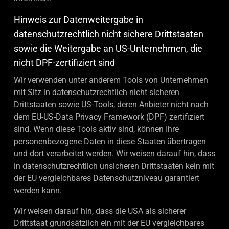
Hinweis zur Datenweitergabe in
datenschutzrechtlich nicht sichere Drittstaaten
sowie die Weitergabe an US-Unternehmen, die
nicht DPF-zertifiziert sind
Wir verwenden unter anderem Tools von Unternehmen
mit Sitz in datenschutzrechtlich nicht sicheren
Drittstaaten sowie US-Tools, deren Anbieter nicht nach
dem EU-US-Data Privacy Framework (DPF) zertifiziert
sind. Wenn diese Tools aktiv sind, können Ihre
personenbezogene Daten in diese Staaten übertragen
und dort verarbeitet werden. Wir weisen darauf hin, dass
in datenschutzrechtlich unsicheren Drittstaaten kein mit
der EU vergleichbares Datenschutzniveau garantiert
werden kann.
Wir weisen darauf hin, dass die USA als sicherer
Drittstaat grundsätzlich ein mit der EU vergleichbares