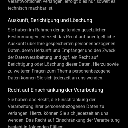
Verantwortlichen verlangen, erfolgt dies nur, soweit es
technisch machbar ist.
Auskunft, Berichtigung und Löschung
Sie haben im Rahmen der geltenden gesetzlichen
Bestimmungen jederzeit das Recht auf unentgeltliche
Auskunft über Ihre gespeicherten personenbezogenen
Daten, deren Herkunft und Empfänger und den Zweck
der Datenverarbeitung und ggf. ein Recht auf
Berichtigung oder Löschung dieser Daten. Hierzu sowie
zu weiteren Fragen zum Thema personenbezogene
Daten können Sie sich jederzeit an uns wenden.
Recht auf Einschränkung der Verarbeitung
Sie haben das Recht, die Einschränkung der
Verarbeitung Ihrer personenbezogenen Daten zu
verlangen. Hierzu können Sie sich jederzeit an uns
wenden. Das Recht auf Einschränkung der Verarbeitung
besteht in folgenden Fällen: