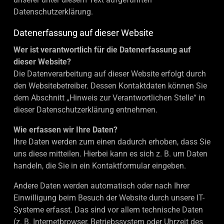
Datenschutzerklärung.
Datenerfassung auf dieser Website
Wer ist verantwortlich für die Datenerfassung auf
dieser Website?
Die Datenverarbeitung auf dieser Website erfolgt durch
den Websitebetreiber. Dessen Kontaktdaten können Sie
dem Abschnitt „Hinweis zur Verantwortlichen Stelle“ in
dieser Datenschutzerklärung entnehmen.
Wie erfassen wir Ihre Daten?
Ihre Daten werden zum einen dadurch erhoben, dass Sie
uns diese mitteilen. Hierbei kann es sich z. B. um Daten
handeln, die Sie in ein Kontaktformular eingeben.
Andere Daten werden automatisch oder nach Ihrer
Einwilligung beim Besuch der Website durch unsere IT-
Systeme erfasst. Das sind vor allem technische Daten
(z. B. Internetbrowser, Betriebssystem oder Uhrzeit des